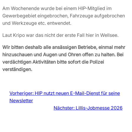
Am Wochenende wurde bei einem HIP-Mitglied im
Gewerbegebiet eingebrochen, Fahrzeuge aufgebrochen
und Werkzeuge etc. entwendet.
Laut Kripo war das nicht der erste Fall hier in Wellsee.
Wir bitten deshalb alle ansässigen Betriebe, einmal mehr
hinzuschauen und Augen und Ohren offen zu halten. Bei
verdächtigen Aktivitäten bitte sofort die Polizei
verständigen.
Vorheriger:
HIP nutzt neuen E-Mail-Dienst für seine
Newsletter
Nächster:
Lillis-Jobmesse 2026