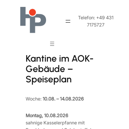
Telefon: +49 431
7175727
Kantine im AOK-
Gebäude –
Speiseplan
Woche:
10.08. – 14.08.2026
Montag, 10.08.2026
sahnige Kasselerpfanne mit