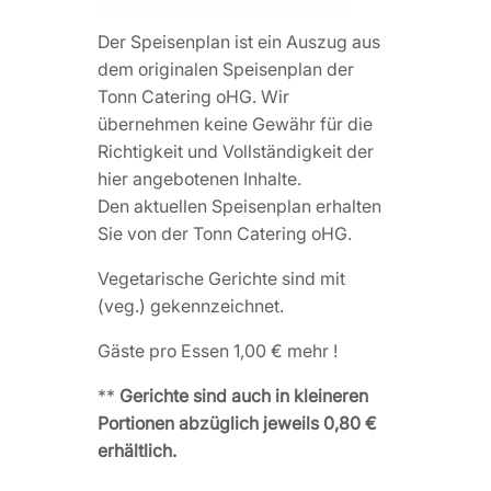
Der Speisenplan ist ein Auszug aus
dem originalen Speisenplan der
Tonn Catering oHG. Wir
übernehmen keine Gewähr für die
Richtigkeit und Vollständigkeit der
hier angebotenen Inhalte.
Den aktuellen Speisenplan erhalten
Sie von der Tonn Catering oHG.
Vegetarische Gerichte sind mit
(veg.) gekennzeichnet.
Gäste pro Essen 1,00 € mehr !
**
Gerichte sind auch in kleineren
Portionen abzüglich jeweils 0,80 €
erhältlich.