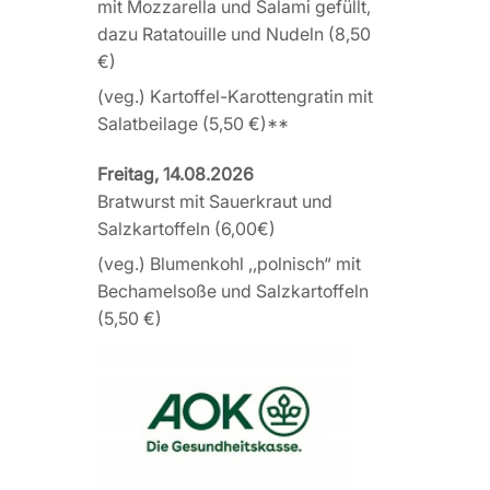
mit Mozzarella und Salami gefüllt,
dazu Ratatouille und Nudeln (8,50
€)
(veg.) Kartoffel-Karottengratin mit
Salatbeilage (5,50 €)**
Freitag, 14.08.2026
Bratwurst mit Sauerkraut und
Salzkartoffeln (6,00€)
(veg.) Blumenkohl ,,polnisch“ mit
Bechamelsoße und Salzkartoffeln
(5,50 €)