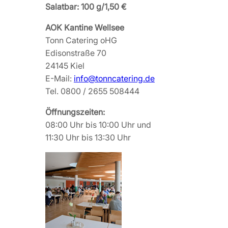
Salatbar: 100 g/1,50 €
AOK Kantine Wellsee
Tonn Catering oHG
Edisonstraße 70
24145 Kiel
E-Mail:
info@tonncatering.de
Tel. 0800 / 2655 508444
Öffnungszeiten:
08:00 Uhr bis 10:00 Uhr und
11:30 Uhr bis 13:30 Uhr