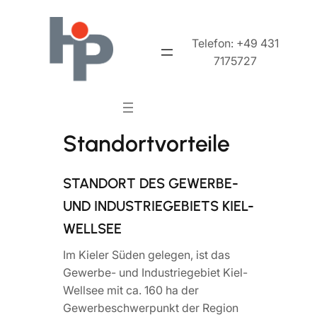
Telefon: +49 431
7175727
Standortvorteile
STANDORT DES GEWERBE-
UND INDUSTRIEGEBIETS KIEL-
WELLSEE
Im Kieler Süden gelegen, ist das
Gewerbe- und Industriegebiet Kiel-
Wellsee mit ca. 160 ha der
Gewerbeschwerpunkt der Region