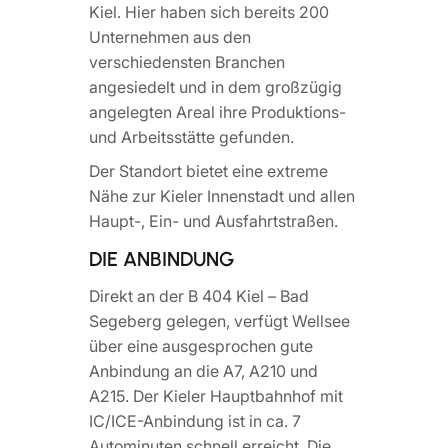
Kiel. Hier haben sich bereits 200
Unternehmen aus den
verschiedensten Branchen
angesiedelt und in dem großzügig
angelegten Areal ihre Produktions-
und Arbeitsstätte gefunden.
Der Standort bietet eine extreme
Nähe zur Kieler Innenstadt und allen
Haupt-, Ein- und Ausfahrtstraßen.
DIE ANBINDUNG
Direkt an der B 404 Kiel – Bad
Segeberg gelegen, verfügt Wellsee
über eine ausgesprochen gute
Anbindung an die A7, A210 und
A215. Der Kieler Hauptbahnhof mit
IC/ICE-Anbindung ist in ca. 7
Autominuten schnell erreicht. Die