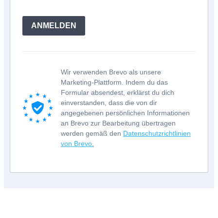
ANMELDEN
Wir verwenden Brevo als unsere
Marketing-Plattform. Indem du das
Formular absendest, erklärst du dich
einverstanden, dass die von dir
angegebenen persönlichen Informationen
an Brevo zur Bearbeitung übertragen
werden gemäß den
Datenschutzrichtlinien
von Brevo.