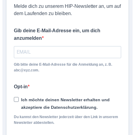
Melde dich zu unserem HIP-Newsletter an, um auf
dem Laufenden zu bleiben.
Gib deine E-Mail-Adresse ein, um dich
anzumelden
Gib bitte deine E-Mail-Adresse für die Anmeldung an, z. B.
abc@xyz.com.
Opt-in
Ich möchte deinen Newsletter erhalten und
akzeptiere die Datenschutzerklärung.
Du kannst den Newsletter jederzeit über den Link in unserem
Newsletter abbestellen.