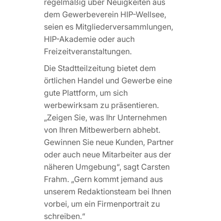
regelmäßig über Neuigkeiten aus
dem Gewerbeverein HIP-Wellsee,
seien es Mitgliederversammlungen,
HIP-Akademie oder auch
Freizeitveranstaltungen.
Die Stadtteilzeitung bietet dem
örtlichen Handel und Gewerbe eine
gute Plattform, um sich
werbewirksam zu präsentieren.
„Zeigen Sie, was Ihr Unternehmen
von Ihren Mitbewerbern abhebt.
Gewinnen Sie neue Kunden, Partner
oder auch neue Mitarbeiter aus der
näheren Umgebung“, sagt Carsten
Frahm. „Gern kommt jemand aus
unserem Redaktionsteam bei Ihnen
vorbei, um ein Firmenportrait zu
schreiben.“