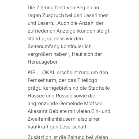
Die Zeitung fand von Beginn an
regen Zuspruch bei den Leserinnen
und Lesern. „Auch die Anzahl der
zufriedenen Anzeigenkunden steigt
ständig, so dass wir den
Seitenumfang kontinuierlich
vergrößert haben“, freut sich der
Herausgeber.
KIEL LOKAL erscheint rund um den
Fernsehturm, der das Titellogo
prägt. Kerngebiet sind die Stadtteile
Hassee und Russee sowie die
angrenzende Gemeinde Molfsee.
Allesamt Gebiete mit vielen Ein- und
Zweifamilienhäusern, also einer
kaufkräftigen Leserschaft.
Zusätzlich ist die Zeitung bei vielen