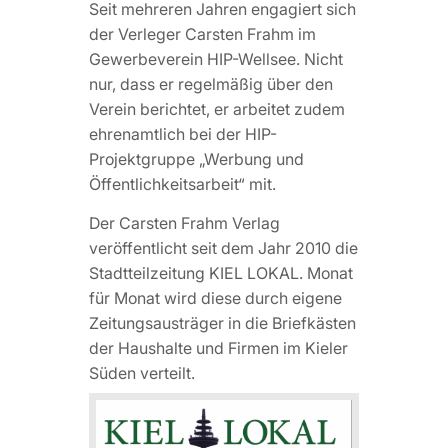
Seit mehreren Jahren engagiert sich
der Verleger Carsten Frahm im
Gewerbeverein HIP-Wellsee. Nicht
nur, dass er regelmäßig über den
Verein berichtet, er arbeitet zudem
ehrenamtlich bei der HIP-
Projektgruppe „Werbung und
Öffentlichkeitsarbeit“ mit.
Der Carsten Frahm Verlag
veröffentlicht seit dem Jahr 2010 die
Stadtteilzeitung KIEL LOKAL. Monat
für Monat wird diese durch eigene
Zeitungsausträger in die Briefkästen
der Haushalte und Firmen im Kieler
Süden verteilt.