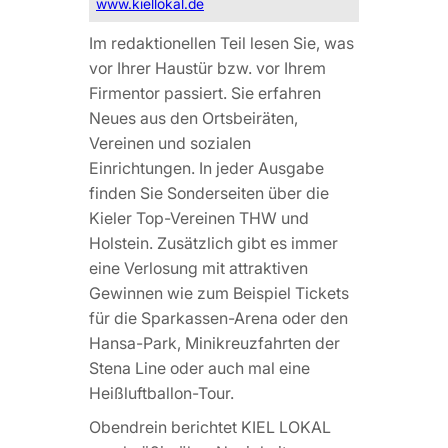
www.kiellokal.de
Im redaktionellen Teil lesen Sie, was
vor Ihrer Haustür bzw. vor Ihrem
Firmentor passiert. Sie erfahren
Neues aus den Ortsbeiräten,
Vereinen und sozialen
Einrichtungen. In jeder Ausgabe
finden Sie Sonderseiten über die
Kieler Top-Vereinen THW und
Holstein. Zusätzlich gibt es immer
eine Verlosung mit attraktiven
Gewinnen wie zum Beispiel Tickets
für die Sparkassen-Arena oder den
Hansa-Park, Minikreuzfahrten der
Stena Line oder auch mal eine
Heißluftballon-Tour.
Obendrein berichtet KIEL LOKAL