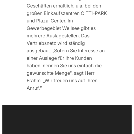
Geschäften erhältlich, u.a. bei den
großen Einkaufszentren CITTI-PARK
und Plaza-Center. Im
Gewerbegebiet Wellsee gibt es
mehrere Auslagestellen. Das
Vertriebsnetz wird ständig
ausgebaut. „Sofern Sie Interesse an
einer Auslage für Ihre Kunden
haben, nennen Sie uns einfach die
gewünschte Menge“, sagt Herr
Frahm. „Wir freuen uns auf Ihren
Anruf.“