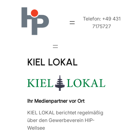
Telefon: +49 431
7175727
KIEL LOKAL
Ihr Medienpartner vor Ort
KIEL LOKAL berichtet regelmäßig
über den Gewerbeverein HIP-
Wellsee